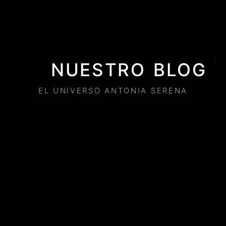
NUESTRO BLOG
EL UNIVERSO ANTONIA SERENA