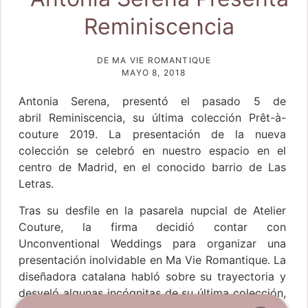
Reminiscencia
DE MA VIE ROMANTIQUE
MAYO 8, 2018
Antonia Serena, presentó el pasado 5 de
abril Reminiscencia, su última colección Prêt-à-
couture 2019. La presentación de la nueva
colección se celebró en nuestro espacio en el
centro de Madrid, en el conocido barrio de Las
Letras.
Tras su desfile en la pasarela nupcial de Atelier
Couture, la firma decidió contar con
Unconventional Weddings para organizar una
presentación inolvidable en Ma Vie Romantique. La
diseñadora catalana habló sobre su trayectoria y
desveló algunas incógnitas de su última colección,