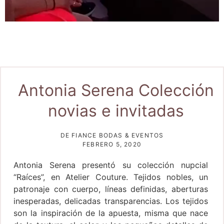
Antonia Serena Colección
novias e invitadas
DE FIANCE BODAS & EVENTOS
FEBRERO 5, 2020
Antonia Serena presentó su colección nupcial
“Raíces”, en Atelier Couture. Tejidos nobles, un
patronaje con cuerpo, líneas definidas, aberturas
inesperadas, delicadas transparencias. Los tejidos
son la inspiración de la apuesta, misma que nace