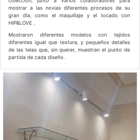
colección, junto a varios colaboradores para
mostrar a las novias diferentes procesos de su
gran día, como el maquillaje y el tocado con
HIP&LOVE .
Mostraron diferentes modelos con tejidos
diferentes igual que textura, y pequeños detalles
de las telas que, sin querer, muestran el punto de
partida de cada diseño.