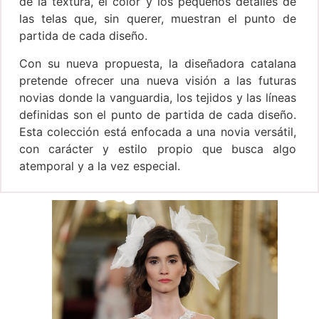
de la textura, el color y los pequeños detalles de
las telas que, sin querer, muestran el punto de
partida de cada diseño.
Con su nueva propuesta, la diseñadora catalana
pretende ofrecer una nueva visión a las futuras
novias donde la vanguardia, los tejidos y las líneas
definidas son el punto de partida de cada diseño.
Esta colección está enfocada a una novia versátil,
con carácter y estilo propio que busca algo
atemporal y a la vez especial.