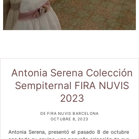
Antonia Serena Colección
Sempiternal FIRA NUVIS
2023
DE FIRA NUVIS BARCELONA
OCTUBRE 8, 2023
Antonia Serena, presentó el pasado 8 de octubre