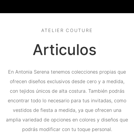
ATELIER COUTURE
En Antonia Serena tenemos colecciones propias que
ofrecen diseños exclusivos desde cero y a medida,
con tejidos únicos de alta costura.
También podrás
encontrar todo lo necesario para tus invitadas, como
vestidos de fiesta a medida, ya que ofrecen una
amplia variedad de opciones en colores y diseños que
podrás modificar con tu toque personal.