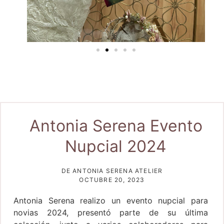
Antonia Serena Evento
Nupcial 2024
DE ANTONIA SERENA ATELIER
OCTUBRE 20, 2023
Antonia Serena realizo un evento nupcial para
novias 2024, presentó parte de su última