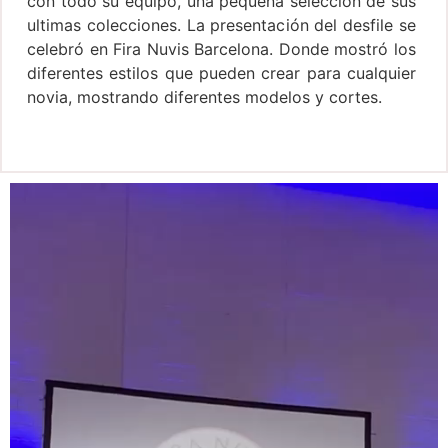
con todo su equipo, una pequeña selección de sus
ultimas colecciones. La presentación del desfile se
celebró en Fira Nuvis Barcelona. Donde mostró los
diferentes estilos que pueden crear para cualquier
novia, mostrando diferentes modelos y cortes.