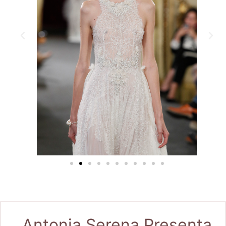
Antonia Serena Presenta