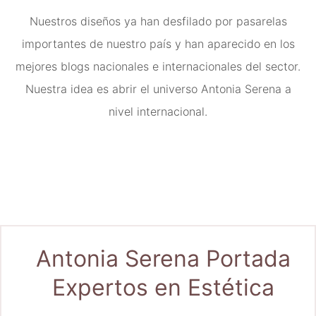
Nuestros diseños ya han desfilado por pasarelas
importantes de nuestro país y han aparecido en los
mejores blogs nacionales e internacionales del sector.
Nuestra idea es abrir el universo Antonia Serena a
nivel internacional.
Antonia Serena Portada
Expertos en Estética