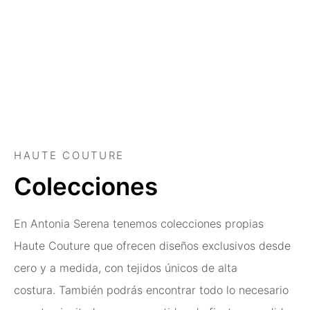
HAUTE COUTURE
Colecciones
En Antonia Serena tenemos colecciones propias
Haute Couture que ofrecen diseños exclusivos desde
cero y a medida, con tejidos únicos de alta
costura.
También podrás encontrar todo lo necesario