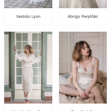
Vestido Lyon
Abrigo Perpiñán