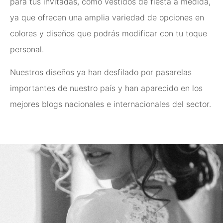
para tus invitadas, como vestidos de fiesta a medida,
ya que ofrecen una amplia variedad de opciones en
colores y diseños que podrás modificar con tu toque
personal.
Nuestros diseños ya han desfilado por pasarelas
importantes de nuestro país y han aparecido en los
mejores blogs nacionales e internacionales del sector.