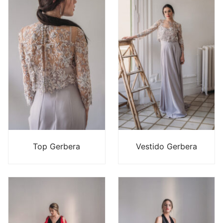
Top Gerbera
Vestido Gerbera