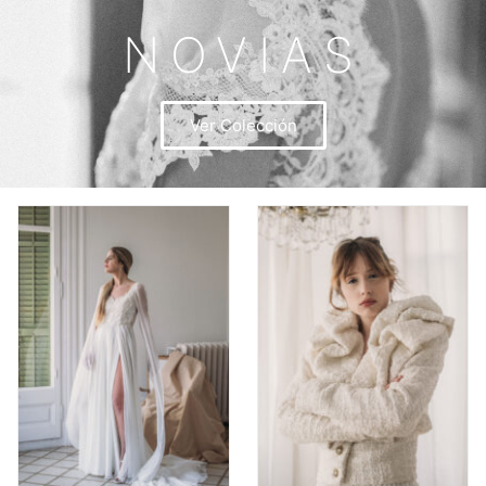
NOVIAS
Ver Colección