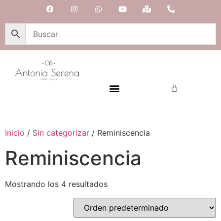
Inicio
/
Sin categorizar
/ Reminiscencia
Reminiscencia
Mostrando los 4 resultados