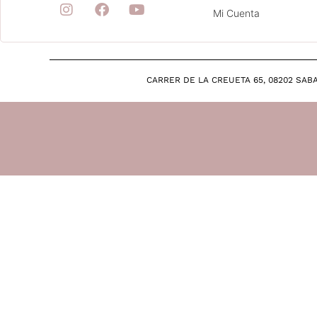
Mi Cuenta
CARRER DE LA CREUETA 65, 08202 