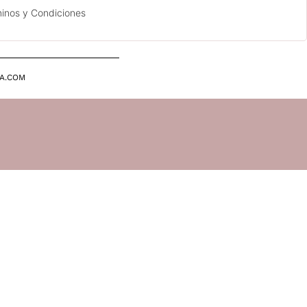
inos y Condiciones
A.COM