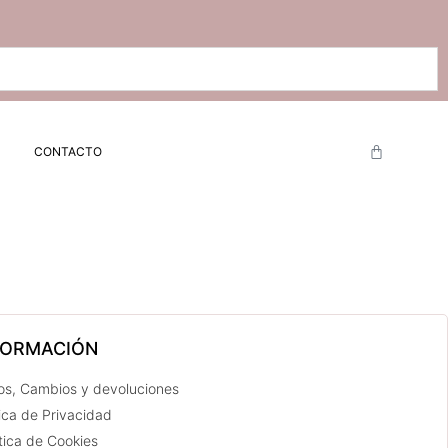
CONTACTO
FORMACIÓN
os, Cambios y devoluciones
tica de Privacidad
ítica de Cookies